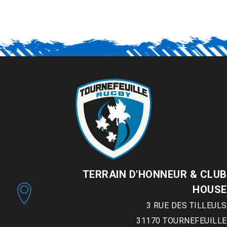
TERRAIN D'HONNEUR & CLUB
HOUSE
3 RUE DES TILLEULS
31170
TOURNEFEUILLE