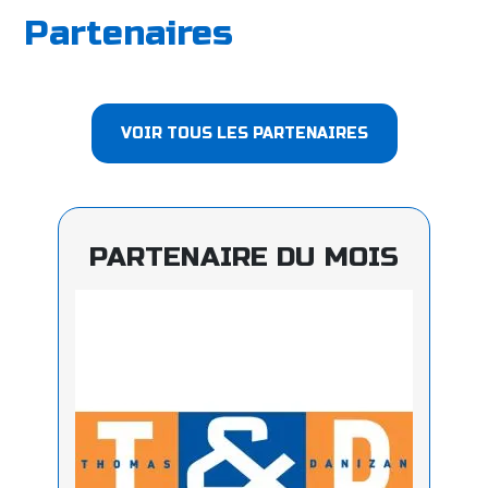
Partenaires
VOIR TOUS LES PARTENAIRES
PARTENAIRE DU MOIS