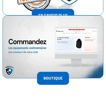
EN SAVOIR PLUS
BOUTIQUE