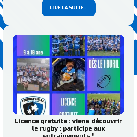
LIRE LA SUITE...
Licence gratuite : viens découvrir
le rugby ; participe aux
entraînements !