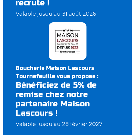
recrute !
Valable jusqu'au 31 août 2026
Boucherie Maison Lascours
Tournefeuille vous propose :
Bénéficiez de 5% de
remise chez notre
partenaire Maison
Lascours !
Valable jusqu'au 28 février 2027