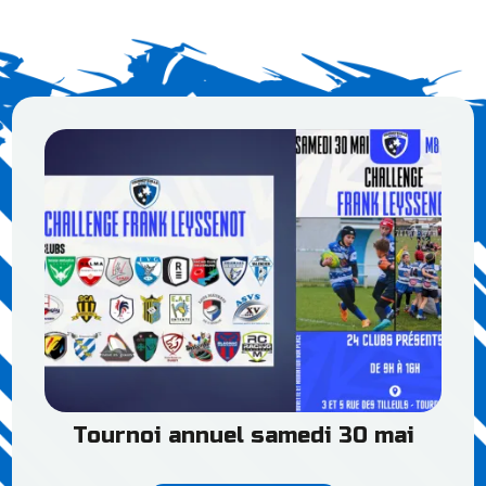
Tournoi annuel samedi 30 mai