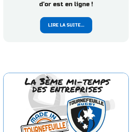
d’or est en ligne !
LIRE LA SUITE...