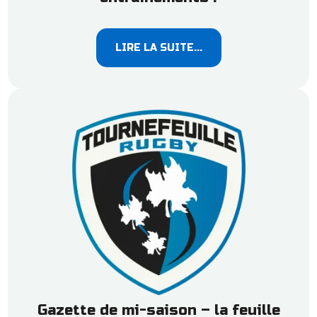
LIRE LA SUITE...
Gazette de mi-saison – la feuille