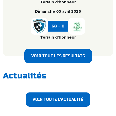
Terrain d'honneur
Dimanche 05 avril 2026
68 - 0
Terrain d'honneur
VOIR TOUT LES RÉSULTATS
Actualités
VOIR TOUTE L'ACTUALITÉ