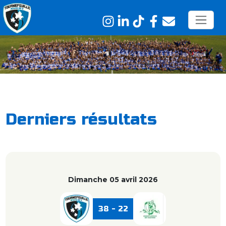
Derniers résultats
Dimanche 05 avril 2026
38 - 22