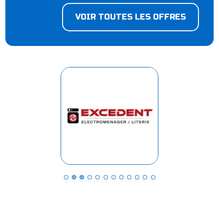
VOIR TOUTES LES OFFRES