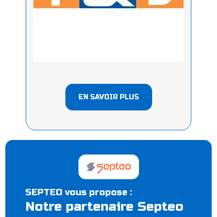
EN SAVOIR PLUS
SEPTEO vous propose :
Notre partenaire Septeo