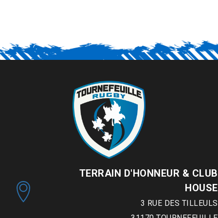
TERRAIN D'HONNEUR & CLUB
HOUSE
3 RUE DES TILLEULS
31170
TOURNEFEUILLE