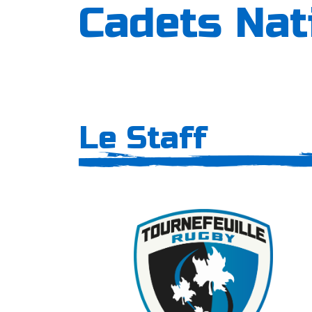
Cadets Nat
Le Staff