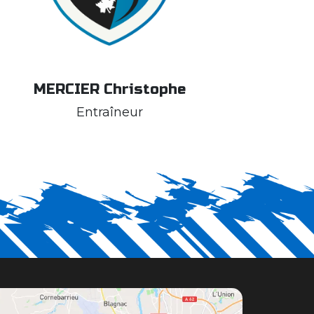
MERCIER Christophe
Entraîneur