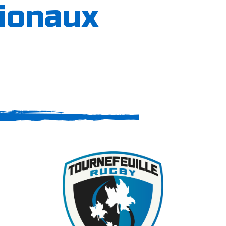
ionaux