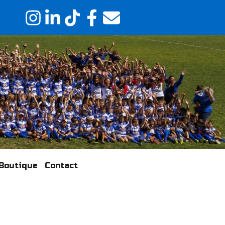
Boutique
Contact