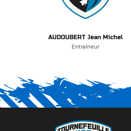
AUDOUBERT Jean Michel
Entraîneur